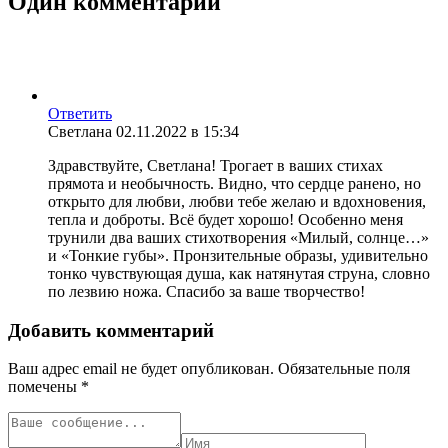
Один комментарий
Ответить
Светлана
02.11.2022 в 15:34
Здравствуйте, Светлана! Трогает в ваших стихах
прямота и необычность. Видно, что сердце ранено, но
открыто для любви, любви тебе желаю и вдохновения,
тепла и доброты. Всё будет хорошо! Особенно меня
трунили два ваших стихотворения «Милый, солнце…»
и «Тонкие губы». Пронзительные образы, удивительно
тонко чувствующая душа, как натянутая струна, словно
по лезвию ножа. Спасибо за ваше творчество!
Добавить комментарий
Ваш адрес email не будет опубликован.
Обязательные поля
помечены
*